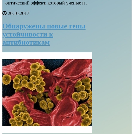
оптический эффект, который ученые н ..
20.10.2017
Обнаружены новые гены
устойчивости к
антибиотикам