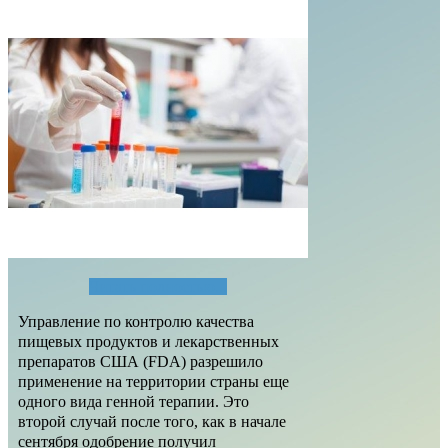
Читать полностью...
Управление по контролю качества
пищевых продуктов и лекарственных
препаратов США (FDA) разрешило
применение на территории страны еще
одного вида генной терапии. Это
второй случай после того, как в начале
сентября одобрение получил