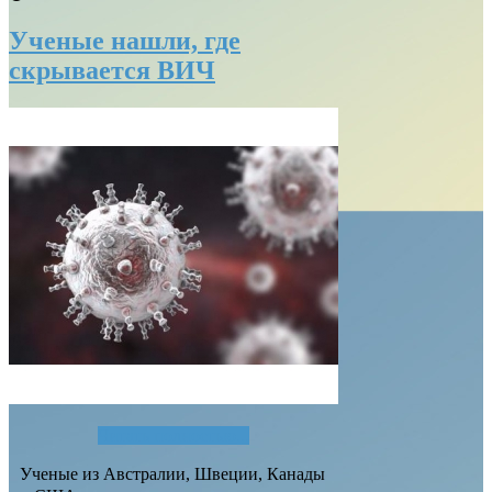
Ученые нашли, где
скрывается ВИЧ
Читать полностью...
Ученые из Австралии, Швеции, Канады