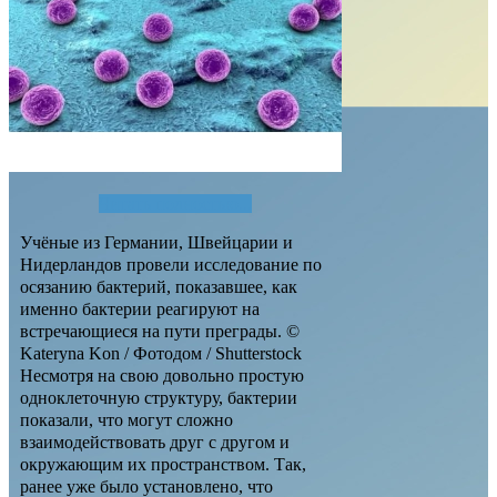
Читать полностью...
Учёные из Германии, Швейцарии и
Нидерландов провели исследование по
осязанию бактерий, показавшее, как
именно бактерии реагируют на
встречающиеся на пути преграды. ©
Kateryna Kon / Фотодом / Shutterstock
Несмотря на свою довольно простую
одноклеточную структуру, бактерии
показали, что могут сложно
взаимодействовать друг с другом и
окружающим их пространством. Так,
ранее уже было установлено, что