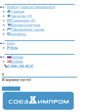
Войти
|
Зарегистрироваться
Главная
Закладки (0)
Сравнение (0)
Корзина покупок
Оформление заказа
Контакты
Euro
Рубль
Russian
English
8 (800) 200-98-07
0
В корзине пусто!
Закрыть