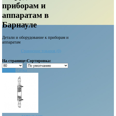
приборам и
аппаратам в
Барнауле
Детали и оборудование к приборам и
аппаратам
Сравнение товаров (0)
На странице:
Сортировка:
Список
Сетка