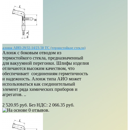
алонж АИО-29/32-14/23-50 ТС (термостойкое стекло)
Алонж с боковым отводом из
термостойкого стекла, предназначенный
для вакуумной перегонки. Шлифы изделия
отличаются высоким качеством, что
обеспечивает соединениям герметичность
и надежность. Алонж типа АИО может
использоваться как соединительный
элемент ряда химических приборов и
агрегатов. ..
2 520.95 руб.
Без НДС: 2 066.35 руб.