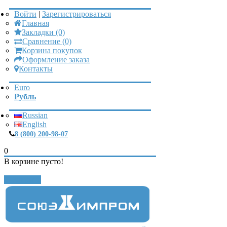
Войти
|
Зарегистрироваться
Главная
Закладки (0)
Сравнение (0)
Корзина покупок
Оформление заказа
Контакты
Euro
Рубль
Russian
English
8 (800) 200-98-07
0
В корзине пусто!
Закрыть