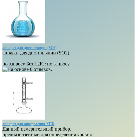
аппарат для дистилляции (SO2)
аппарат для дистилляции (SO2)..
по запросу
Без НДС: по запросу
аппарат для определения ХПК
Данный измерительный прибор,
предназначенный для определения уровня