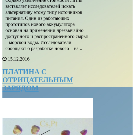
Однако увеличение стоимости лития
заставляет исследователей искать
альтернативу этому типу источников
питания. Один из работающих
прототипов нового аккумулятора
основан на применении чрезвычайно
доступного и распространенного сырья
– морской воды. Исследователи
сообщают о разработке нового – на ..
15.12.2016
ПЛАТИНА С
ОТРИЦАТЕЛЬНЫМ
ЗАРЯДОМ