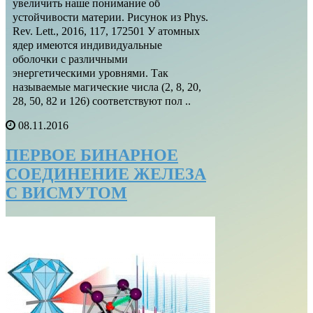
увеличить наше понимание об
устойчивости материи. Рисунок из Phys.
Rev. Lett., 2016, 117, 172501 У атомных
ядер имеются индивидуальные
оболочки с различными
энергетическими уровнями. Так
называемые магические числа (2, 8, 20,
28, 50, 82 и 126) соответствуют пол ..
08.11.2016
ПЕРВОЕ БИНАРНОЕ
СОЕДИНЕНИЕ ЖЕЛЕЗА
С ВИСМУТОМ