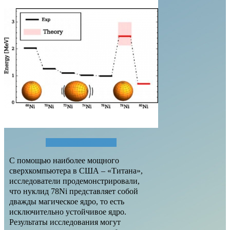
Читать полностью...
С помощью наиболее мощного
сверхкомпьютера в США – «Титана»,
исследователи продемонстрировали,
что нуклид 78Ni представляет собой
дважды магическое ядро, то есть
исключительно устойчивое ядро.
Результаты исследования могут