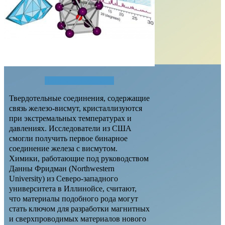
Читать полностью...
Твердотельные соединения, содержащие
связь железо-висмут, кристаллизуются
при экстремальных температурах и
давлениях. Исследователи из США
смогли получить первое бинарное
соединение железа с висмутом.
Химики, работающие под руководством
Данны Фридман (Northwestern
University) из Северо-западного
университета в Иллинойсе, считают,
что материалы подобного рода могут
стать ключом для разработки магнитных
и сверхпроводимых материалов нового