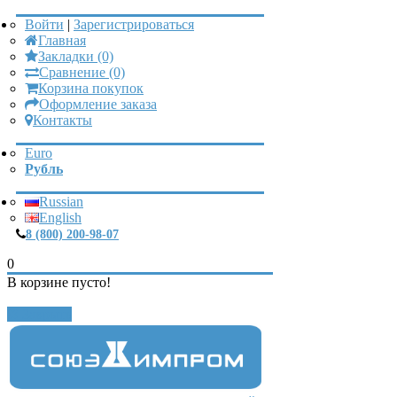
Войти
|
Зарегистрироваться
Главная
Закладки (0)
Сравнение (0)
Корзина покупок
Оформление заказа
Контакты
Euro
Рубль
Russian
English
8 (800) 200-98-07
0
В корзине пусто!
Закрыть