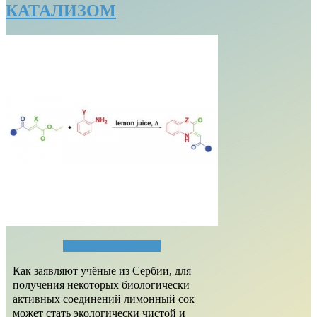
КАТАЛИЗОМ
Читать полностью...
Как заявляют учёные из Сербии, для
получения некоторых биологически
активных соединений лимонный сок
может стать экологически чистой и