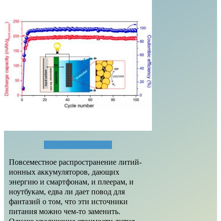
Читать полностью...
Повсеместное распространение литий-
ионных аккумуляторов, дающих
энергию и смартфонам, и плеерам, и
ноутбукам, едва ли дает повод для
фантазий о том, что эти источники
питания можно чем-то заменить.