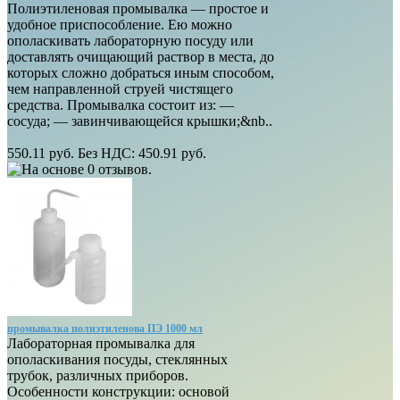
Полиэтиленовая промывалка — простое и
удобное приспособление. Ею можно
ополаскивать лабораторную посуду или
доставлять очищающий раствор в места, до
которых сложно добраться иным способом,
чем направленной струей чистящего
средства. Промывалка состоит из: —
сосуда; — завинчивающейся крышки;&nb..
550.11 руб.
Без НДС: 450.91 руб.
промывалка полиэтиленова ПЭ 1000 мл
Лабораторная промывалка для
ополаскивания посуды, стеклянных
трубок, различных приборов.
Особенности конструкции: основой