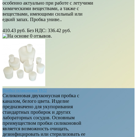
особенно актуально при работе с летучими
химическими веществами, а также с
веществами, имеющими сильный или
едкий запах. Пробка униве..
410.43 руб.
Без НДС: 336.42 руб.
Пробка силиконовая 19/22
Силиконовая двухконусная пробка с
каналом, белого цвета. Изделие
предназначено для укупоривания
стандартных пробирок и других
лабораторных сосудов. Основным
преимуществом пробки силиконовой
является возможность очищать,
дезинфицировать или стерилизовать ее