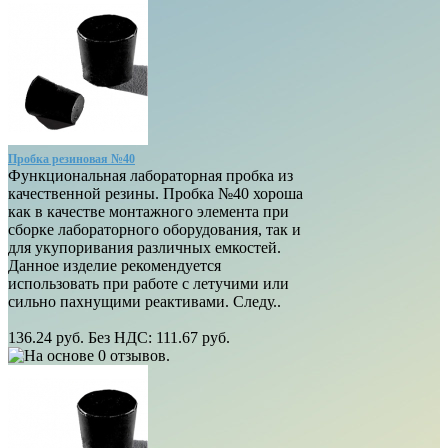
Пробка резиновая №40
Функциональная лабораторная пробка из
качественной резины. Пробка №40 хороша
как в качестве монтажного элемента при
сборке лабораторного оборудования, так и
для укупоривания различных емкостей.
Данное изделие рекомендуется
использовать при работе с летучими или
сильно пахнущими реактивами. Следу..
136.24 руб.
Без НДС: 111.67 руб.