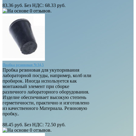
83.36 руб.
Без НДС: 68.33 руб.
Пробка резиновая №34,5
Пробка резиновая для укупоривания
лабораторной посуды, например, колб или
пробирок. Иногда используется как
монтажный элемент при сборке
различного лабораторного оборудования.
Изделие обеспечивает высокую степень
герметичности, практично и изготовлено
из качественного Материала. Резиновую
пробку..
88.45 руб.
Без НДС: 72.50 руб.