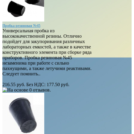
Пробка резиновая №45
Универсальная пробка из
высококачественной резины. Отлично
подойдет для закупоривания различных
лабораторных емкостей, а также в качестве
конструктивного элемента при сборке ряда
приборов. Пробка резиновая №45
незаменима при работе с сильно
пахнущими, а также летучими реактивами.
Следует помнить..
216.55 руб.
Без НДС: 177.50 руб.