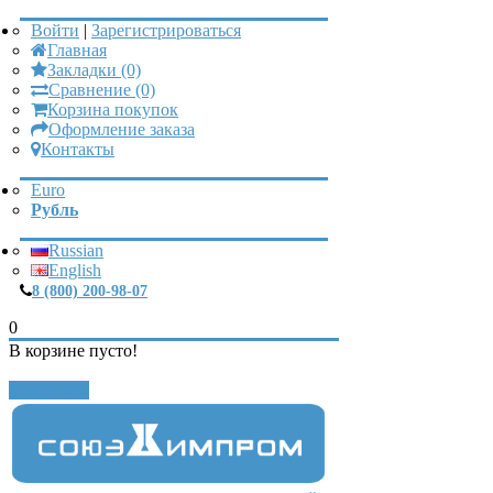
Войти
|
Зарегистрироваться
Главная
Закладки (0)
Сравнение (0)
Корзина покупок
Оформление заказа
Контакты
Euro
Рубль
Russian
English
8 (800) 200-98-07
0
В корзине пусто!
Закрыть