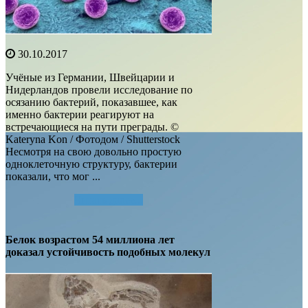
30.10.2017
Учёные из Германии, Швейцарии и
Нидерландов провели исследование по
осязанию бактерий, показавшее, как
именно бактерии реагируют на
встречающиеся на пути преграды. ©
Kateryna Kon / Фотодом / Shutterstock
Несмотря на свою довольно простую
одноклеточную структуру, бактерии
показали, что мог ...
Читать далее...
Белок возрастом 54 миллиона лет
доказал устойчивость подобных молекул