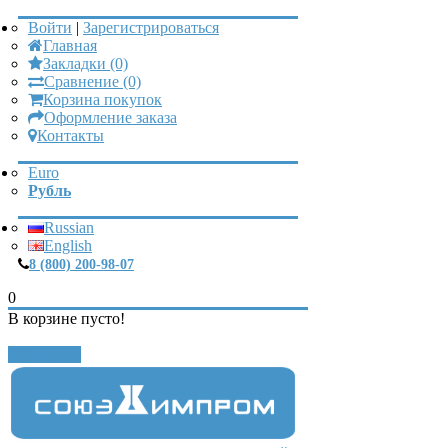
Войти
|
Зарегистрироваться
Главная
Закладки (0)
Сравнение (0)
Корзина покупок
Оформление заказа
Контакты
Euro
Рубль
Russian
English
8 (800) 200-98-07
0
В корзине пусто!
Закрыть