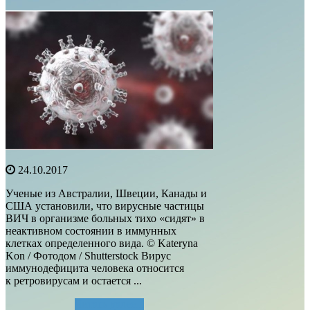
24.10.2017
Ученые из Австралии, Швеции, Канады и
США установили, что вирусные частицы
ВИЧ в организме больных тихо «сидят» в
неактивном состоянии в иммунных
клетках определенного вида. © Kateryna
Kon / Фотодом / Shutterstock Вирус
иммунодефицита человека относится
к ретровирусам и остается ...
Читать далее...