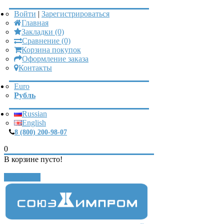
Войти
|
Зарегистрироваться
Главная
Закладки (0)
Сравнение (0)
Корзина покупок
Оформление заказа
Контакты
Euro
Рубль
Russian
English
8 (800) 200-98-07
0
В корзине пусто!
Закрыть