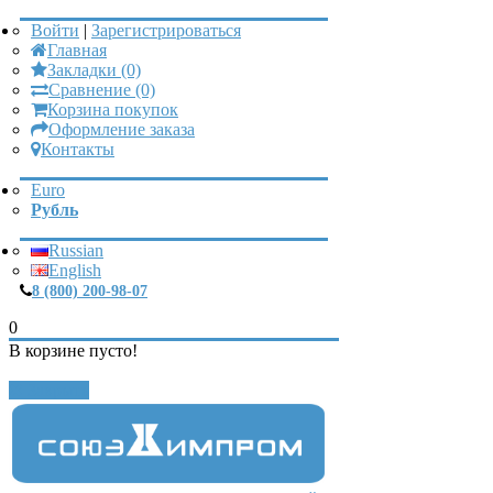
Войти
|
Зарегистрироваться
Главная
Закладки (0)
Сравнение (0)
Корзина покупок
Оформление заказа
Контакты
Euro
Рубль
Russian
English
8 (800) 200-98-07
0
В корзине пусто!
Закрыть