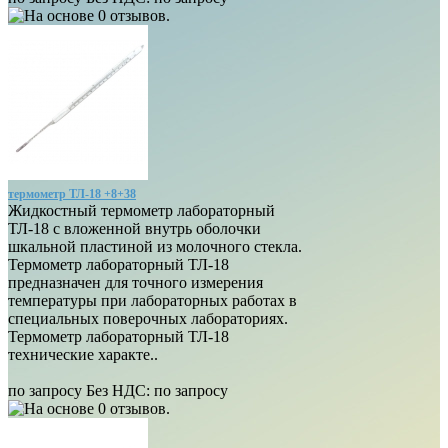
термометр ТЛ-18 +8+38
Жидкостный термометр лабораторный
ТЛ-18 с вложенной внутрь оболочки
шкальной пластиной из молочного стекла.
Термометр лабораторный ТЛ-18
предназначен для точного измерения
температуры при лабораторных работах в
специальных поверочных лабораториях.
Термометр лабораторный ТЛ-18
технические характе..
по запросу
Без НДС: по запросу