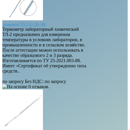
термометр ТЛ-2 N1 -30+70С
Термометр лабораторный химический
ТЛ-2 предназначен для измерения
температуры в условиях лаборатории, в
промышленности и в сельском хозяйстве.
После аттестации можно использовать в
качестве образцового 2 и 3 разряда.
Изготавливается по ТУ 25-2021.003-88.
Имеет «Сертификат об утверждении типа
средств..
по запросу
Без НДС: по запросу