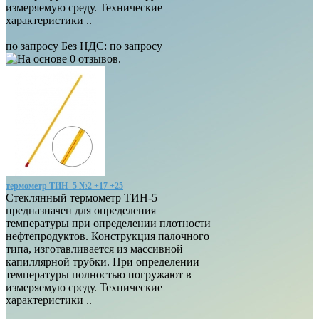
измеряемую среду. Технические
характеристики ..
по запросу
Без НДС: по запросу
термометр ТИН- 5 №2 +17 +25
Стеклянный термометр ТИН-5
предназначен для определения
температуры при определении плотности
нефтепродуктов. Конструкция палочного
типа, изготавливается из массивной
капиллярной трубки. При определении
температуры полностью погружают в
измеряемую среду. Технические
характеристики ..