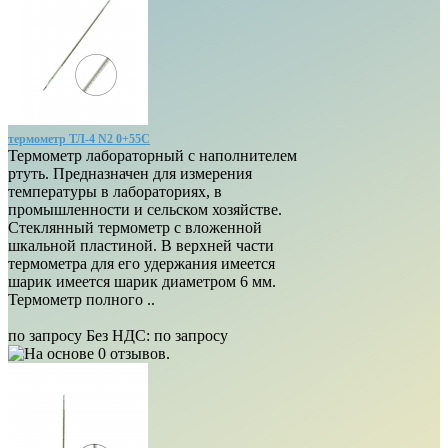
термометр ТЛ-4 N2 0+55С
Термометр лабораторный с наполнителем
ртуть. Предназначен для измерения
температуры в лабораториях, в
промышленности и сельском хозяйстве.
Стеклянный термометр с вложенной
шкальной пластиной. В верхней части
термометра для его удержания имеется
шарик имеется шарик диаметром 6 мм.
Термометр полного ..
по запросу
Без НДС: по запросу