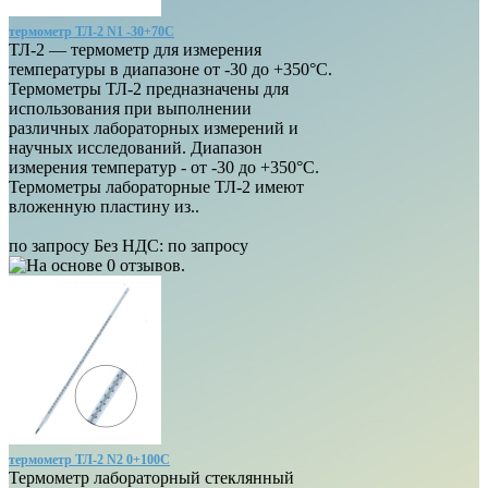
термометр ТЛ-2 N1 -30+70С
ТЛ-2 — термометр для измерения
температуры в диапазоне от -30 до +350°С.
Термометры ТЛ-2 предназначены для
использования при выполнении
различных лабораторных измерений и
научных исследований. Диапазон
измерения температур - от -30 до +350°С.
Термометры лабораторные ТЛ-2 имеют
вложенную пластину из..
по запросу
Без НДС: по запросу
термометр ТЛ-2 N2 0+100С
Термометр лабораторный стеклянный