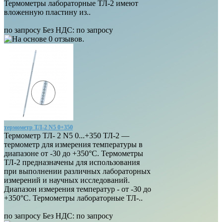
Термометры лабораторные ТЛ-2 имеют
вложенную пластину из..
по запросу
Без НДС: по запросу
термометр ТЛ-2 N5 0+350
Термометр ТЛ- 2 N5 0...+350 ТЛ-2 —
термометр для измерения температуры в
диапазоне от -30 до +350°С. Термометры
ТЛ-2 предназначены для использования
при выполнении различных лабораторных
измерений и научных исследований.
Диапазон измерения температур - от -30 до
+350°С. Термометры лабораторные ТЛ-..
по запросу
Без НДС: по запросу