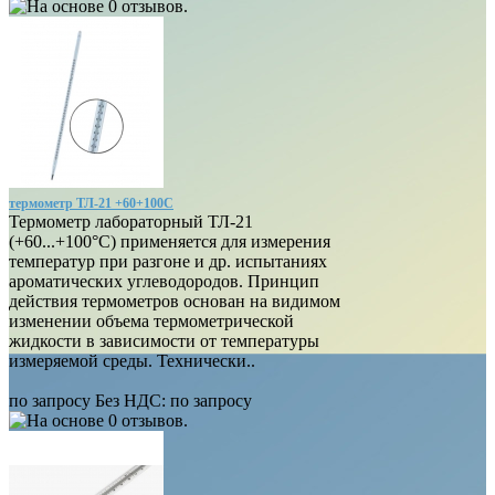
термометр ТЛ-21 +60+100С
Термометр лабораторный ТЛ-21
(+60...+100°C) применяется для измерения
температур при разгоне и др. испытаниях
ароматических углеводородов. Принцип
действия термометров основан на видимом
изменении объема термометрической
жидкости в зависимости от температуры
измеряемой среды. Технически..
по запросу
Без НДС: по запросу