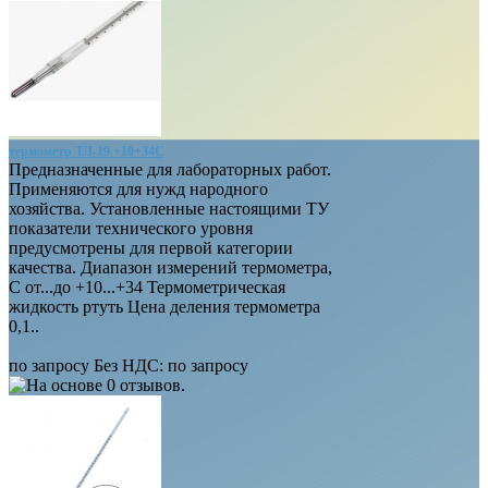
термометр ТЛ-19 +10+34С
Предназначенные для лабораторных работ.
Применяются для нужд народного
хозяйства. Установленные настоящими ТУ
показатели технического уровня
предусмотрены для первой категории
качества. Диапазон измерений термометра,
С от...до +10...+34 Термометрическая
жидкость ртуть Цена деления термометра
0,1..
по запросу
Без НДС: по запросу