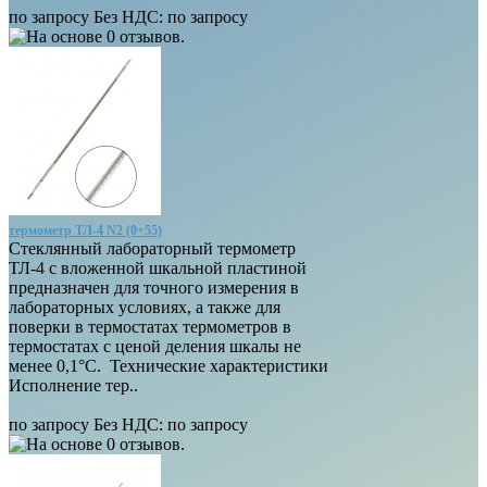
по запросу
Без НДС: по запросу
термометр ТЛ-4 N2 (0+55)
Стеклянный лабораторный термометр
ТЛ-4 с вложенной шкальной пластиной
предназначен для точного измерения в
лабораторных условиях, а также для
поверки в термостатах термометров в
термостатах с ценой деления шкалы не
менее 0,1°С. Технические характеристики
Исполнение тер..
по запросу
Без НДС: по запросу