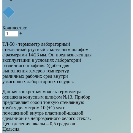
Количество:
-
+
ТЛ-50 - термометр лабораторный
стеклянный ртутный с конусным шлифом
с размерами 14/23 мм. Он предназначен для
эксплуатации в условиях лабораторий
различного профиля. Удобен для
выполнения замеров температур
различных рабочих сред внутри
узкогорлых лабораторных сосудов.
Данная конкретная модель термометра
оснащена конусным шлифом №13. Прибор
представляет собой тонкую стеклянную
трубку диаметром 10 (±1) мм с
помещенной внутрь пластиной-шкалой,
сделанной из непрозрачного белого стекла.
Цена деления шкалы – 0,5 градусов
Цельсия.