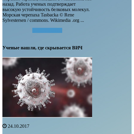
назад. Работа ученых подтверждает
высокую устойчивость белковых молекул.
Морская черепаха Tasbacka © Rene
Sylvestersen / commons. Wikimedia .org ...
Читать далее...
Ученые нашли, где скрывается ВИЧ
24.10.2017