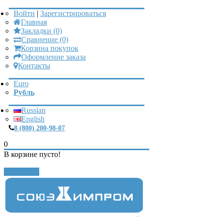
Войти
|
Зарегистрироваться
Главная
Закладки (0)
Сравнение (0)
Корзина покупок
Оформление заказа
Контакты
Euro
Рубль
Russian
English
8 (800) 200-98-07
0
В корзине пусто!
Закрыть