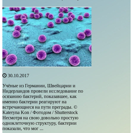
30.10.2017
Учёные из Германии, Швейцарии и
Нидерландов провели исследование по
осязанию бактерий, показавшее, как
именно бактерии реагируют на
встречающиеся на пути преграды. ©
Kateryna Kon / Фотодом / Shutterstock
Несмотря на свою довольно простую
одноклеточную структуру, бактерии
показали, что мог ...