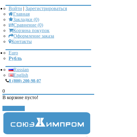
Войти
|
Зарегистрироваться
Главная
Закладки (0)
Сравнение (0)
Корзина покупок
Оформление заказа
Контакты
Euro
Рубль
Russian
English
8 (800) 200-98-07
0
В корзине пусто!
Закрыть