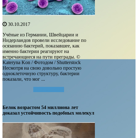
30.10.2017
Учёные из Германии, Швейцарии и
Нидерландов провели исследование по
осязанию бактерий, показавшее, как
именно бактерии реагируют на
встречающиеся на пути преграды. ©
Kateryna Kon / Фотодом / Shutterstock
Несмотря на свою довольно простую
одноклеточную структуру, бактерии
показали, что мог ...
Читать далее...
Белок возрастом 54 миллиона лет
доказал устойчивость подобных молекул