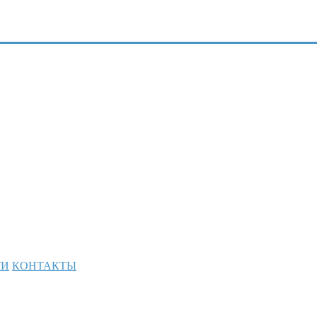
ТИ
КОНТАКТЫ