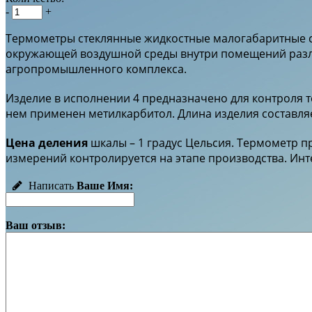
-
+
Термометры стеклянные жидкостные малогабаритные с
окружающей воздушной среды внутри помещений разли
агропромышленного комплекса.
Изделие в исполнении 4 предназначено для контроля 
нем применен метилкарбитол. Длина изделия составля
Цена деления
шкалы – 1 градус Цельсия. Термометр пр
измерений контролируется на этапе производства. Инт
Написать
Ваше Имя:
Ваш отзыв: